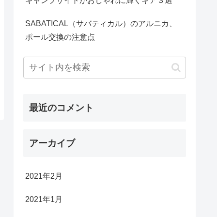
キャンプサイトがおしゃれに輝くギア３選
SABATICAL（サバティカル）のアルニカ、
ポール交換の注意点
最近のコメント
アーカイブ
2021年2月
2021年1月