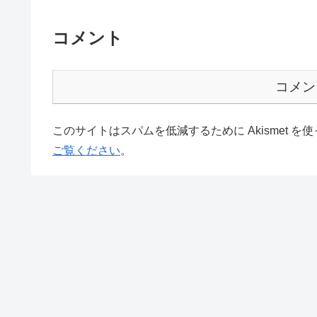
コメント
コメン
このサイトはスパムを低減するために Akismet を
ご覧ください
。