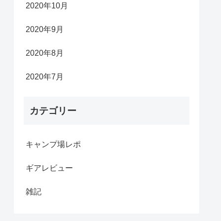
2020年10月
2020年9月
2020年8月
2020年7月
カテゴリー
キャンプ場レポ
ギアレビュー
雑記