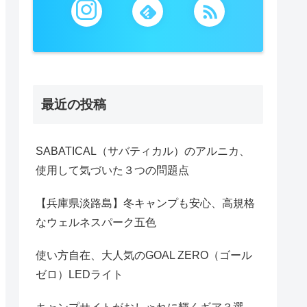
最近の投稿
SABATICAL（サバティカル）のアルニカ、
使用して気づいた３つの問題点
【兵庫県淡路島】冬キャンプも安心、高規格
なウェルネスパーク五色
使い方自在、大人気のGOAL ZERO（ゴール
ゼロ）LEDライト