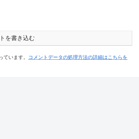
トを書き込む
使っています。
コメントデータの処理方法の詳細はこちらを