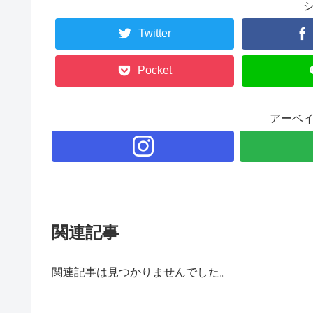
Twitter
Pocket
アーベ
関連記事
関連記事は見つかりませんでした。