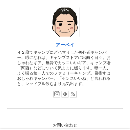
アーベイ
４２歳でキャンプにどハマりした初心者キャンパ
ー。暇になれば、キャンプストアに出向く日々。お
しゃれなギア、無骨でカッコいいギア、キャンプ場
（関西）などについて気ままに綴ります。妻一人、
よく喋る娘一人でのファミリーキャンプ。目指すは
おしゃれキャンパー。「センスいいね」と言われる
と、レッドブル飲むより元気出ます。
お問い合わせ