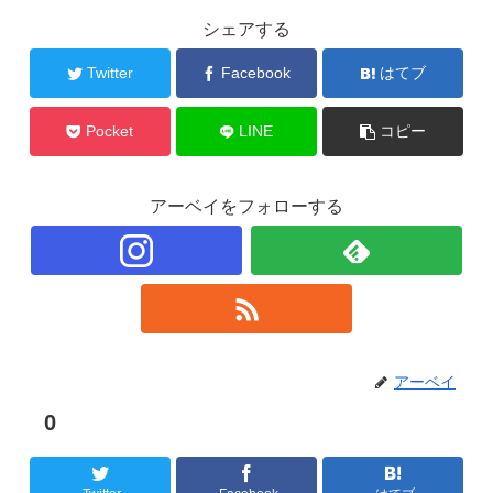
シェアする
Twitter
Facebook
はてブ
Pocket
LINE
コピー
アーベイをフォローする
アーベイ
0