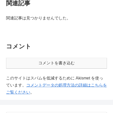
関連記事
関連記事は見つかりませんでした。
コメント
コメントを書き込む
このサイトはスパムを低減するために Akismet を使っ
ています。
コメントデータの処理方法の詳細はこちらを
ご覧ください
。