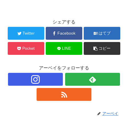
シェアする
Twitter
Facebook
はてブ
Pocket
LINE
コピー
アーベイをフォローする
アーベイ