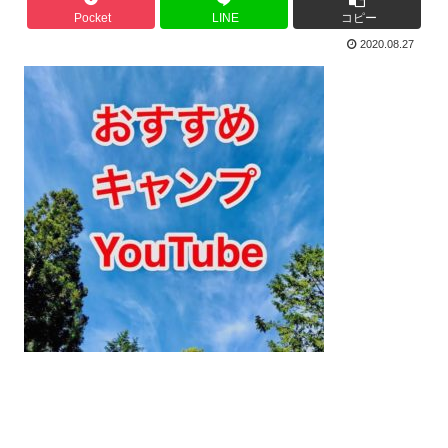
Pocket
LINE
コピー
2020.08.27