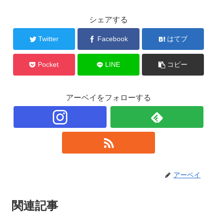
シェアする
Twitter
Facebook
はてブ
Pocket
LINE
コピー
アーベイをフォローする
アーベイ
関連記事