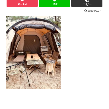
Pocket
LINE
コピー
2020.09.27