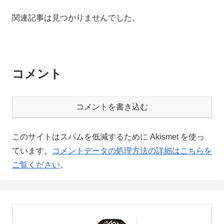
関連記事は見つかりませんでした。
コメント
コメントを書き込む
このサイトはスパムを低減するために Akismet を使っ
ています。
コメントデータの処理方法の詳細はこちらを
ご覧ください
。